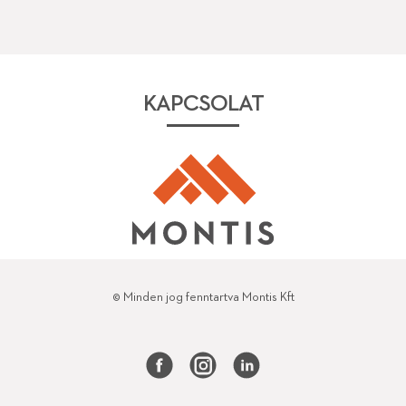
KAPCSOLAT
© Minden jog fenntartva Montis Kft