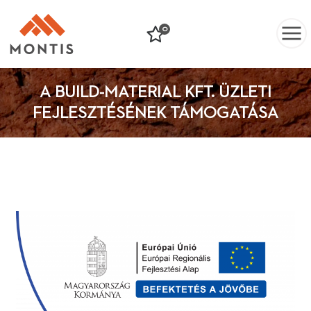
0
A BUILD-MATERIAL KFT. ÜZLETI
FEJLESZTÉSÉNEK TÁMOGATÁSA