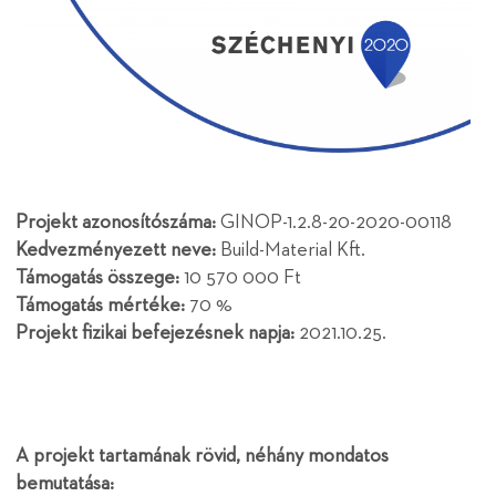
Projekt azonosítószáma:
GINOP-1.2.8-20-2020-00118
Kedvezményezett neve:
Build-Material Kft.
Támogatás összege:
10 570 000 Ft
Támogatás mértéke:
70 %
Projekt fizikai befejezésnek napja:
2021.10.25.
A projekt tartamának rövid, néhány mondatos
bemutatása: