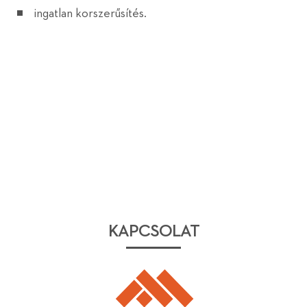
ingatlan korszerűsítés.
KAPCSOLAT