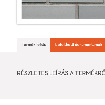
Termék leírás
Letölthető dokumentumok
RÉSZLETES LEÍRÁS A TERMÉKR