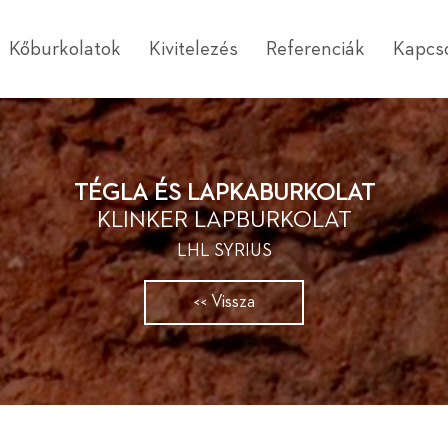
Kőburkolatok
Kivitelezés
Referenciák
Kapcs
TÉGLA ÉS LAPKABURKOLAT
KLINKER LAPBURKOLAT
LHL SYRIUS
<< Vissza