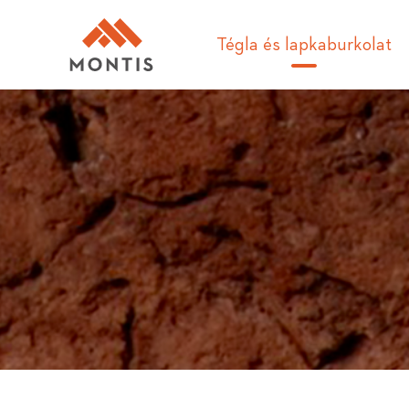
Tégla és lapkaburkolat